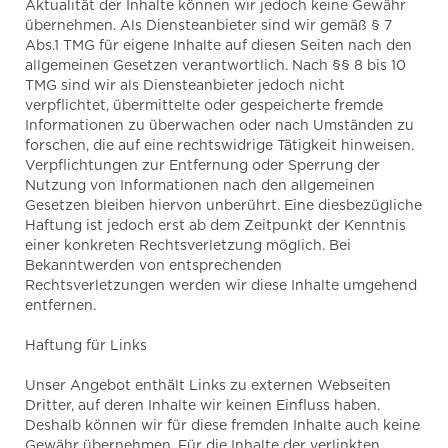
Aktualität der Inhalte können wir jedoch keine Gewähr
übernehmen. Als Diensteanbieter sind wir gemäß § 7
Abs.1 TMG für eigene Inhalte auf diesen Seiten nach den
allgemeinen Gesetzen verantwortlich. Nach §§ 8 bis 10
TMG sind wir als Diensteanbieter jedoch nicht
verpflichtet, übermittelte oder gespeicherte fremde
Informationen zu überwachen oder nach Umständen zu
forschen, die auf eine rechtswidrige Tätigkeit hinweisen.
Verpflichtungen zur Entfernung oder Sperrung der
Nutzung von Informationen nach den allgemeinen
Gesetzen bleiben hiervon unberührt. Eine diesbezügliche
Haftung ist jedoch erst ab dem Zeitpunkt der Kenntnis
einer konkreten Rechtsverletzung möglich. Bei
Bekanntwerden von entsprechenden
Rechtsverletzungen werden wir diese Inhalte umgehend
entfernen.
Haftung für Links
Unser Angebot enthält Links zu externen Webseiten
Dritter, auf deren Inhalte wir keinen Einfluss haben.
Deshalb können wir für diese fremden Inhalte auch keine
Gewähr übernehmen. Für die Inhalte der verlinkten