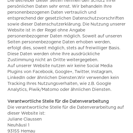
Die Betreiber dieser Seiten nehmen den Schutz Ihrer
persönlichen Daten sehr ernst. Wir behandeln Ihre
personenbezogenen Daten vertraulich und
entsprechend der gesetzlichen Datenschutzvorschriften
sowie dieser Datenschutzerklärung. Die Nutzung unserer
Website ist in der Regel ohne Angabe
personenbezogener Daten möglich. Soweit auf unseren
Seiten personenbezogene Daten erhoben werden,
erfolgt dies, soweit möglich, stets auf freiwilliger Basis.
Diese Daten werden ohne Ihre ausdrückliche
Zustimmung nicht an Dritte weitergegeben.
Auf unserer Website nutzen wir keine Social Media
Plugins von Facebook, Google+, Twitter, Instagram,
LinkedIn oder ähnlichen Diensten.Wir verwenden kein
Tracking Ihres Nutzungsverhalten, wie z.B. Google
Analytics, Piwik/Matomo oder ähnlichen Diensten.
Verantwortliche Stelle für die Datenverarbeitung
Die verantwortliche Stelle für die Datenverarbeitung auf
dieser Website ist:
Juliane Claussen
Neuhäusl 1
93155 Hemau