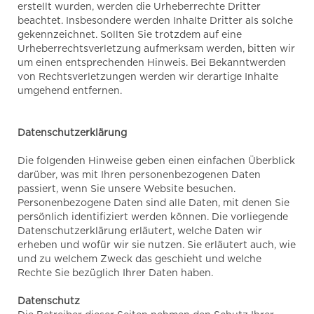
erstellt wurden, werden die Urheberrechte Dritter
beachtet. Insbesondere werden Inhalte Dritter als solche
gekennzeichnet. Sollten Sie trotzdem auf eine
Urheberrechtsverletzung aufmerksam werden, bitten wir
um einen entsprechenden Hinweis. Bei Bekanntwerden
von Rechtsverletzungen werden wir derartige Inhalte
umgehend entfernen.
Datenschutzerklärung
Die folgenden Hinweise geben einen einfachen Überblick
darüber, was mit Ihren personenbezogenen Daten
passiert, wenn Sie unsere Website besuchen.
Personenbezogene Daten sind alle Daten, mit denen Sie
persönlich identifiziert werden können. Die vorliegende
Datenschutzerklärung erläutert, welche Daten wir
erheben und wofür wir sie nutzen. Sie erläutert auch, wie
und zu welchem Zweck das geschieht und welche
Rechte Sie bezüglich Ihrer Daten haben.
Datenschutz