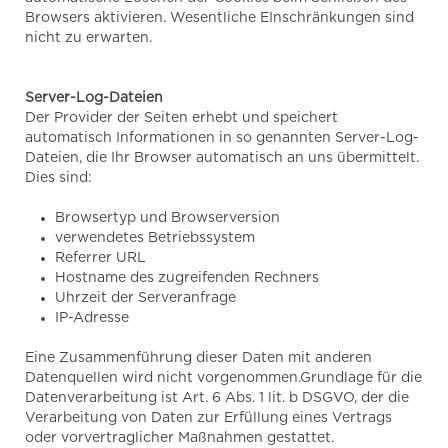
Browsers aktivieren. Wesentliche EInschränkungen sind
nicht zu erwarten.
Server-Log-Dateien
Der Provider der Seiten erhebt und speichert
automatisch Informationen in so genannten Server-Log-
Dateien, die Ihr Browser automatisch an uns übermittelt.
Dies sind:
Browsertyp und Browserversion
verwendetes Betriebssystem
Referrer URL
Hostname des zugreifenden Rechners
Uhrzeit der Serveranfrage
IP-Adresse
Eine Zusammenführung dieser Daten mit anderen
Datenquellen wird nicht vorgenommen.Grundlage für die
Datenverarbeitung ist Art. 6 Abs. 1 lit. b DSGVO, der die
Verarbeitung von Daten zur Erfüllung eines Vertrags
oder vorvertraglicher Maßnahmen gestattet.