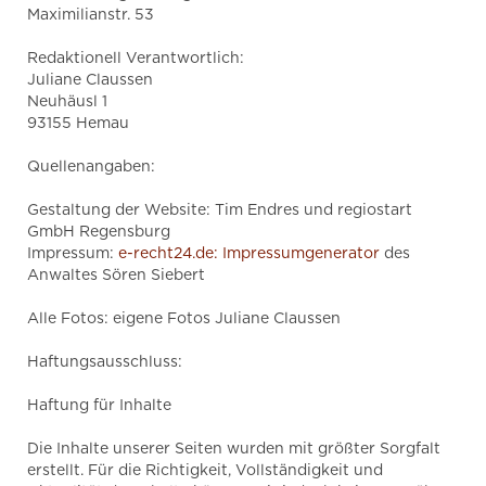
Maximilianstr. 53
Redaktionell Verantwortlich:
Juliane Claussen
Neuhäusl 1
93155 Hemau
Quellenangaben:
Gestaltung der Website: Tim Endres und regiostart
GmbH Regensburg
Impressum:
e-recht24.de: Impressumgenerator
des
Anwaltes Sören Siebert
Alle Fotos: eigene Fotos Juliane Claussen
Haftungsausschluss:
Haftung für Inhalte
Die Inhalte unserer Seiten wurden mit größter Sorgfalt
erstellt. Für die Richtigkeit, Vollständigkeit und