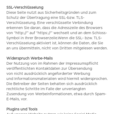
SSL-Verschlüsselung
Diese Seite nutzt aus Sicherheitsgründen und zum
Schutz der Übertragung eine SSL-bzw. TLS-
Verschlüsselung. Eine verschlüsselte Verbindung
erkennen Sie daran, dass die Adresszeile des Browsers
von “http://” auf “https://” wechselt und an dem Schloss-
Symbol in Ihrer Browserzeile.Wenn die SSL- bzw. TLS-
Verschlüsselung aktiviert ist, können die Daten, die Sie
an uns übermitteln, nicht von Dritten mitgelesen werden.
Widerspruch Werbe-Mails
Der Nutzung von im Rahmen der Impressumspflicht
veröffentlichten Kontaktdaten zur Übersendung
von nicht ausdrücklich angeforderter Werbung
und Informationsmaterialien wird hiermit widersprochen.
Die Betreiber der Seiten behalten sich ausdrücklich
rechtliche Schritte im Falle der unverlangten
Zusendung von Werbeinformationen, etwa durch Spam-
E-Mails, vor.
Plugins und Tools