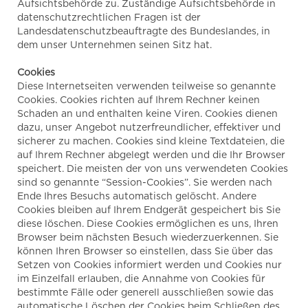
Aufsichtsbehörde zu. Zuständige Aufsichtsbehörde in
datenschutzrechtlichen Fragen ist der
Landesdatenschutzbeauftragte des Bundeslandes, in
dem unser Unternehmen seinen Sitz hat.
Cookies
Diese Internetseiten verwenden teilweise so genannte
Cookies. Cookies richten auf Ihrem Rechner keinen
Schaden an und enthalten keine Viren. Cookies dienen
dazu, unser Angebot nutzerfreundlicher, effektiver und
sicherer zu machen. Cookies sind kleine Textdateien, die
auf Ihrem Rechner abgelegt werden und die Ihr Browser
speichert. Die meisten der von uns verwendeten Cookies
sind so genannte “Session-Cookies”. Sie werden nach
Ende Ihres Besuchs automatisch gelöscht. Andere
Cookies bleiben auf Ihrem Endgerät gespeichert bis Sie
diese löschen. Diese Cookies ermöglichen es uns, Ihren
Browser beim nächsten Besuch wiederzuerkennen. Sie
können Ihren Browser so einstellen, dass Sie über das
Setzen von Cookies informiert werden und Cookies nur
im Einzelfall erlauben, die Annahme von Cookies für
bestimmte Fälle oder generell ausschließen sowie das
automatische Löschen der Cookies beim Schließen des