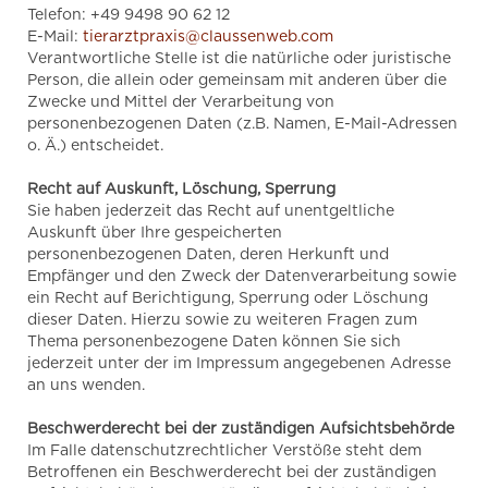
Telefon: +49 9498 90 62 12
E-Mail:
tierarztpraxis@claussenweb.com
Verantwortliche Stelle ist die natürliche oder juristische
Person, die allein oder gemeinsam mit anderen über die
Zwecke und Mittel der Verarbeitung von
personenbezogenen Daten (z.B. Namen, E-Mail-Adressen
o. Ä.) entscheidet.
Recht auf Auskunft, Löschung, Sperrung
Sie haben jederzeit das Recht auf unentgeltliche
Auskunft über Ihre gespeicherten
personenbezogenen Daten, deren Herkunft und
Empfänger und den Zweck der Datenverarbeitung sowie
ein Recht auf Berichtigung, Sperrung oder Löschung
dieser Daten. Hierzu sowie zu weiteren Fragen zum
Thema personenbezogene Daten können Sie sich
jederzeit unter der im Impressum angegebenen Adresse
an uns wenden.
Beschwerderecht bei der zuständigen Aufsichtsbehörde
Im Falle datenschutzrechtlicher Verstöße steht dem
Betroffenen ein Beschwerderecht bei der zuständigen